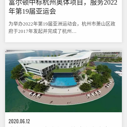
富尔顿中标杭州奥体项目，服务2022
年第19届亚运会
为举办2022年第19届亚洲运动会，杭州市萧山区政
府于2017年发起并完成了杭州…
2020.06.12