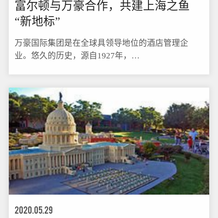
富尔顿与万豪合作，共建上海之鱼
“新地标”
万豪国际集团是在全球具领导地位的酒店管理企
业。悠久的历史，源自1927年，…
2020.05.29