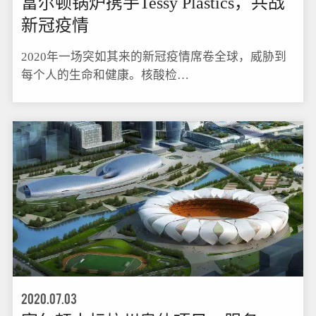
富尔顿锅炉携手Tessy Plastics，共战
新冠疫情
2020年一场突如其来的新冠疫情席卷全球，威胁到
每个人的生命和健康。核酸检…
2020.07.03