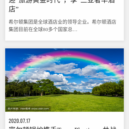
迎“旅游黄金时代”，享“三亚奢华酒
店”
希尔顿集团是全球酒店业的领导企业。希尔顿酒店
集团目前在全球80多个国家总…
2020.07.17