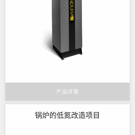
产品详情
锅炉的低氮改造项目