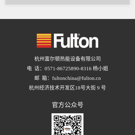
杭州富尔顿热能设备有限公司
电 话：0571-86725890-8316 杨小姐
邮 箱：fultonchina@fulton.cn
杭州经济技术开发区18号大街 9 号
官方公众号