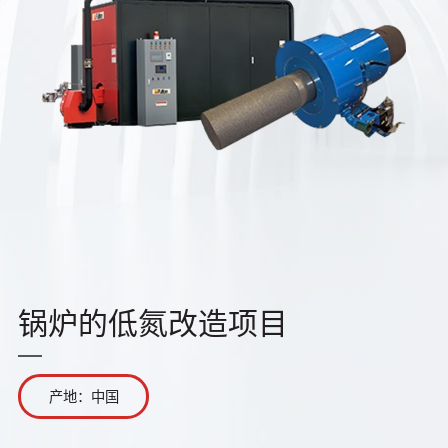
锅炉的低氮改造项目
产地：中国