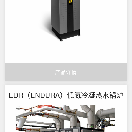
产品详情
EDR（ENDURA）低氮冷凝热水锅炉