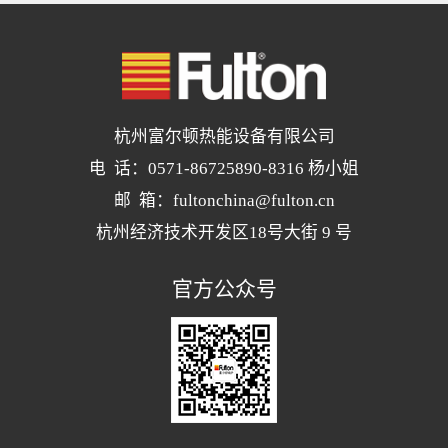
杭州富尔顿热能设备有限公司
电 话：0571-86725890-8316 杨小姐
邮 箱：fultonchina@fulton.cn
杭州经济技术开发区18号大街 9 号
官方公众号