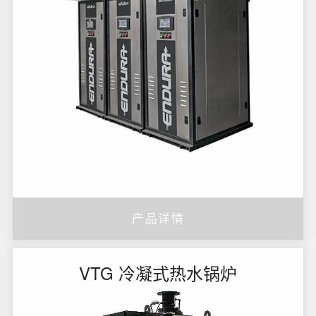
产品详情
VTG 冷凝式热水锅炉