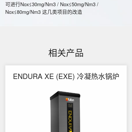
可进行Nox≤30mg/Nm3 / Nox≤50mg/Nm3 /
Nox≤80mg/Nm3 这几类项目的改造
相关产品
ENDURA XE (EXE) 冷凝热水锅炉